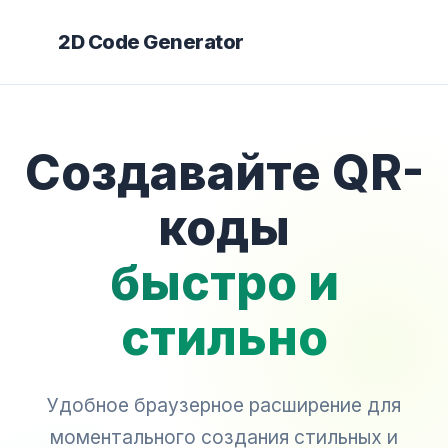
2D Code Generator
Создавайте QR-
коды
быстро и
стильно
Удобное браузерное расширение для
моментального создания стильных и