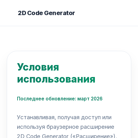
2D Code Generator
Условия
использования
Последнее обновление: март 2026
Устанавливая, получая доступ или
используя браузерное расширение
2D Code Generator («Расширение»),