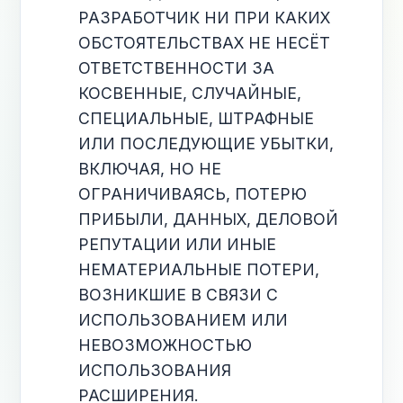
РАЗРАБОТЧИК НИ ПРИ КАКИХ
ОБСТОЯТЕЛЬСТВАХ НЕ НЕСЁТ
ОТВЕТСТВЕННОСТИ ЗА
КОСВЕННЫЕ, СЛУЧАЙНЫЕ,
СПЕЦИАЛЬНЫЕ, ШТРАФНЫЕ
ИЛИ ПОСЛЕДУЮЩИЕ УБЫТКИ,
ВКЛЮЧАЯ, НО НЕ
ОГРАНИЧИВАЯСЬ, ПОТЕРЮ
ПРИБЫЛИ, ДАННЫХ, ДЕЛОВОЙ
РЕПУТАЦИИ ИЛИ ИНЫЕ
НЕМАТЕРИАЛЬНЫЕ ПОТЕРИ,
ВОЗНИКШИЕ В СВЯЗИ С
ИСПОЛЬЗОВАНИЕМ ИЛИ
НЕВОЗМОЖНОСТЬЮ
ИСПОЛЬЗОВАНИЯ
РАСШИРЕНИЯ.