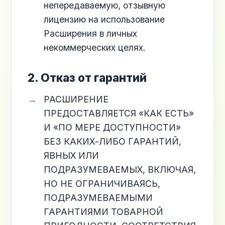
непередаваемую, отзывную
лицензию на использование
Расширения в личных
некоммерческих целях.
2. Отказ от гарантий
РАСШИРЕНИЕ
ПРЕДОСТАВЛЯЕТСЯ «КАК ЕСТЬ»
И «ПО МЕРЕ ДОСТУПНОСТИ»
БЕЗ КАКИХ-ЛИБО ГАРАНТИЙ,
ЯВНЫХ ИЛИ
ПОДРАЗУМЕВАЕМЫХ, ВКЛЮЧАЯ,
НО НЕ ОГРАНИЧИВАЯСЬ,
ПОДРАЗУМЕВАЕМЫМИ
ГАРАНТИЯМИ ТОВАРНОЙ