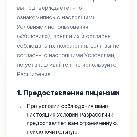
вы подтверждаете, что
ознакомились с настоящими
Условиями использования
(«Условия»), поняли их и согласны
соблюдать их положения. Если вы не
согласны с настоящими Условиями,
не устанавливайте и не используйте
Расширение.
1. Предоставление лицензии
При условии соблюдения вами
настоящих Условий Разработчик
предоставляет вам ограниченную,
неисключительную,