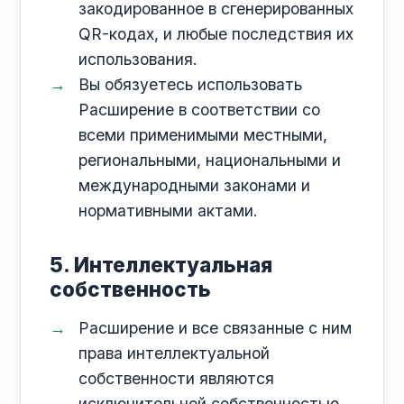
закодированное в сгенерированных
QR-кодах, и любые последствия их
использования.
Вы обязуетесь использовать
Расширение в соответствии со
всеми применимыми местными,
региональными, национальными и
международными законами и
нормативными актами.
5. Интеллектуальная
собственность
Расширение и все связанные с ним
права интеллектуальной
собственности являются
исключительной собственностью