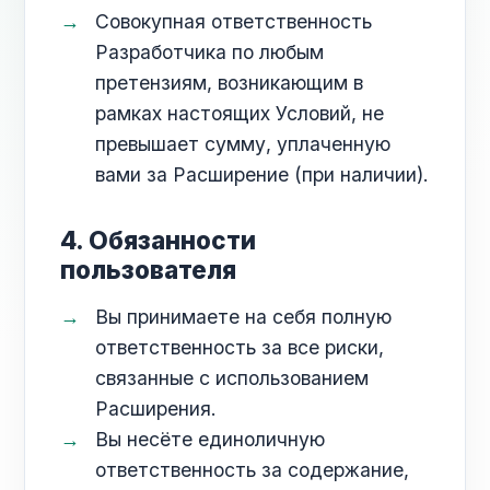
Совокупная ответственность
Разработчика по любым
претензиям, возникающим в
рамках настоящих Условий, не
превышает сумму, уплаченную
вами за Расширение (при наличии).
4. Обязанности
пользователя
Вы принимаете на себя полную
ответственность за все риски,
связанные с использованием
Расширения.
Вы несёте единоличную
ответственность за содержание,