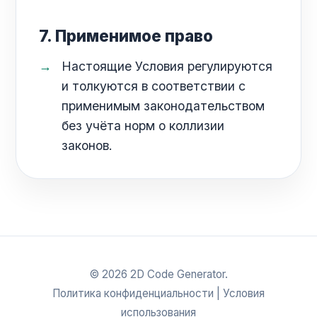
7. Применимое право
Настоящие Условия регулируются
и толкуются в соответствии с
применимым законодательством
без учёта норм о коллизии
законов.
© 2026 2D Code Generator.
Политика конфиденциальности
|
Условия
использования