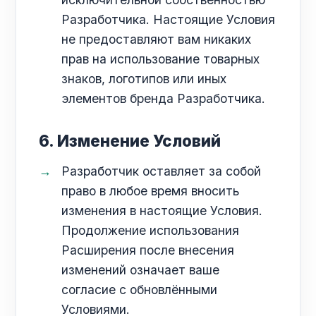
Разработчика. Настоящие Условия
не предоставляют вам никаких
прав на использование товарных
знаков, логотипов или иных
элементов бренда Разработчика.
6. Изменение Условий
Разработчик оставляет за собой
право в любое время вносить
изменения в настоящие Условия.
Продолжение использования
Расширения после внесения
изменений означает ваше
согласие с обновлёнными
Условиями.