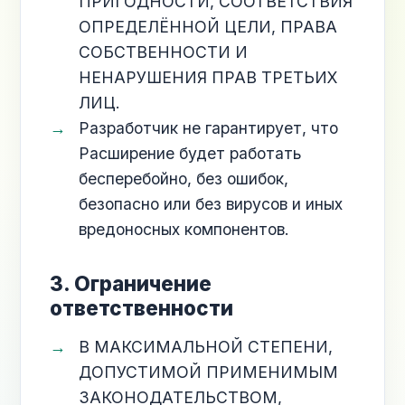
ПРИГОДНОСТИ, СООТВЕТСТВИЯ
ОПРЕДЕЛЁННОЙ ЦЕЛИ, ПРАВА
СОБСТВЕННОСТИ И
НЕНАРУШЕНИЯ ПРАВ ТРЕТЬИХ
ЛИЦ.
Разработчик не гарантирует, что
Расширение будет работать
бесперебойно, без ошибок,
безопасно или без вирусов и иных
вредоносных компонентов.
3. Ограничение
ответственности
В МАКСИМАЛЬНОЙ СТЕПЕНИ,
ДОПУСТИМОЙ ПРИМЕНИМЫМ
ЗАКОНОДАТЕЛЬСТВОМ,