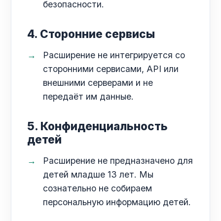
безопасности.
4. Сторонние сервисы
Расширение не интегрируется со
сторонними сервисами, API или
внешними серверами и не
передаёт им данные.
5. Конфиденциальность
детей
Расширение не предназначено для
детей младше 13 лет. Мы
сознательно не собираем
персональную информацию детей.