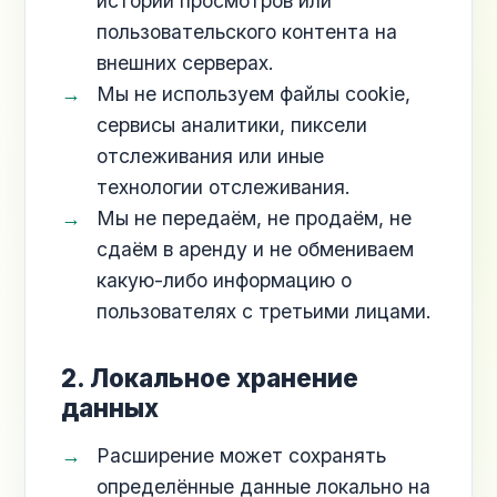
истории просмотров или
пользовательского контента на
внешних серверах.
Мы не используем файлы cookie,
сервисы аналитики, пиксели
отслеживания или иные
технологии отслеживания.
Мы не передаём, не продаём, не
сдаём в аренду и не обмениваем
какую-либо информацию о
пользователях с третьими лицами.
2. Локальное хранение
данных
Расширение может сохранять
определённые данные локально на