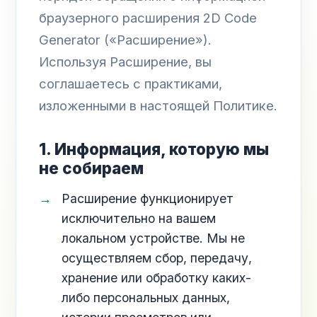
браузерного расширения 2D Code
Generator («Расширение»).
Используя Расширение, вы
соглашаетесь с практиками,
изложенными в настоящей Политике.
1. Информация, которую мы
не собираем
Расширение функционирует
исключительно на вашем
локальном устройстве. Мы не
осуществляем сбор, передачу,
хранение или обработку каких-
либо персональных данных,