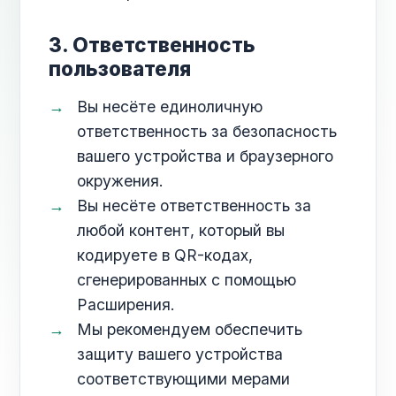
3. Ответственность
пользователя
Вы несёте единоличную
ответственность за безопасность
вашего устройства и браузерного
окружения.
Вы несёте ответственность за
любой контент, который вы
кодируете в QR-кодах,
сгенерированных с помощью
Расширения.
Мы рекомендуем обеспечить
защиту вашего устройства
соответствующими мерами