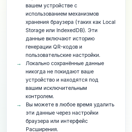
вашем устройстве с
использованием механизмов
хранения браузера (таких как Local
Storage или IndexedDB). Эти
данные включают историю
генерации QR-кодов и
пользовательские настройки.
Локально сохранённые данные
никогда не покидают ваше
устройство и находятся под
вашим исключительным
контролем.
Вы можете в любое время удалить
эти данные через настройки
браузера или интерфейс
Расширения.