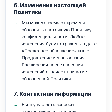
6. Изменения настоящей
Политики
Мы можем время от времени
обновлять настоящую Политику
конфиденциальности. Любые
изменения будут отражены в дате
«Последнее обновление» выше.
Продолжение использования
Расширения после внесения
изменений означает принятие
обновлённой Политики.
7. Контактная информация
Если у вас есть вопросы
относительно настоящей