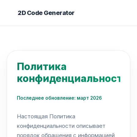
2D Code Generator
Политика
конфиденциальности
Последнее обновление: март 2026
Настоящая Политика
конфиденциальности описывает
порядок обращения с информацией